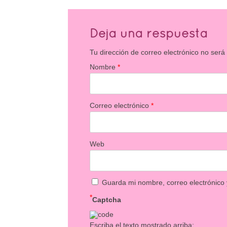
Deja una respuesta
Tu dirección de correo electrónico no será
Nombre
*
Correo electrónico
*
Web
Guarda mi nombre, correo electrónico
*
Captcha
Escriba el texto mostrado arriba: