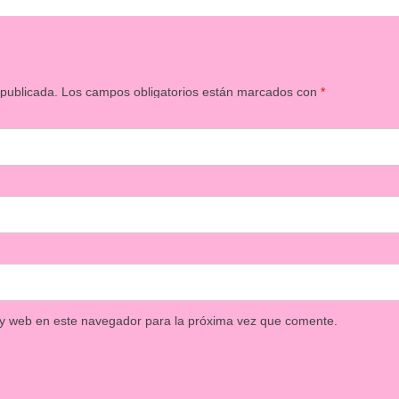
 publicada.
Los campos obligatorios están marcados con
*
 y web en este navegador para la próxima vez que comente.