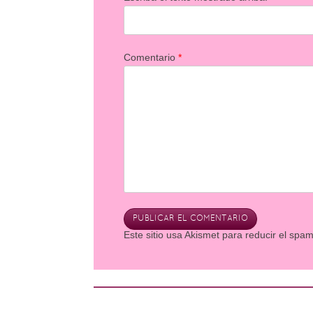
Comentario
*
Este sitio usa Akismet para reducir el spa