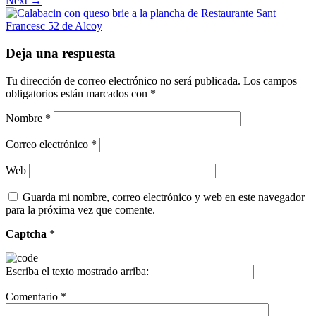
Next →
Deja una respuesta
Tu dirección de correo electrónico no será publicada.
Los campos
obligatorios están marcados con
*
Nombre
*
Correo electrónico
*
Web
Guarda mi nombre, correo electrónico y web en este navegador
para la próxima vez que comente.
Captcha
*
Escriba el texto mostrado arriba:
Comentario
*