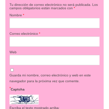
Tu dirección de correo electrónico no será publicada.
Los
campos obligatorios están marcados con
*
Nombre
*
Correo electrónico
*
Web
Guarda mi nombre, correo electrónico y web en este
navegador para la próxima vez que comente.
*
Captcha
Escriba el texto mostrado arriba: