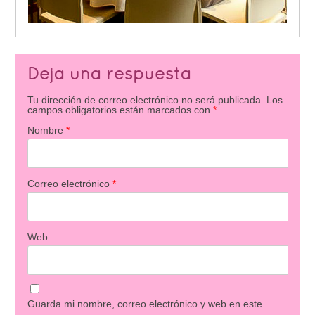
Deja una respuesta
Tu dirección de correo electrónico no será publicada.
Los
campos obligatorios están marcados con
*
Nombre
*
Correo electrónico
*
Web
Guarda mi nombre, correo electrónico y web en este