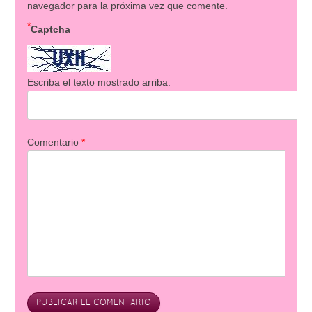
navegador para la próxima vez que comente.
*
Captcha
Escriba el texto mostrado arriba:
Comentario
*