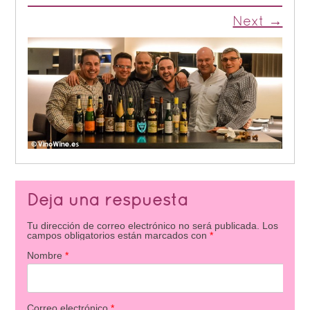
Next →
Deja una respuesta
Tu dirección de correo electrónico no será publicada.
Los
campos obligatorios están marcados con
*
Nombre
*
Correo electrónico
*