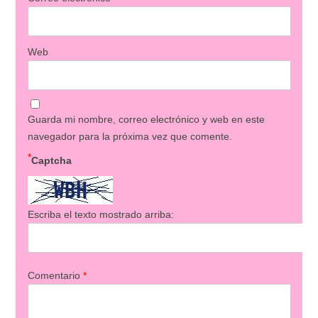
Web
Guarda mi nombre, correo electrónico y web en este
navegador para la próxima vez que comente.
*
Captcha
Escriba el texto mostrado arriba:
Comentario
*