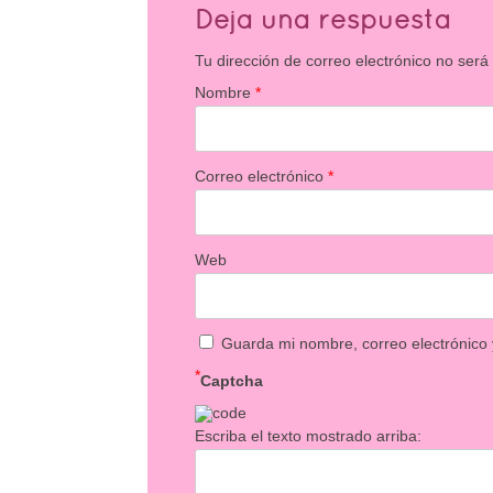
Deja una respuesta
Tu dirección de correo electrónico no será
Nombre
*
Correo electrónico
*
Web
Guarda mi nombre, correo electrónico
*
Captcha
Escriba el texto mostrado arriba: