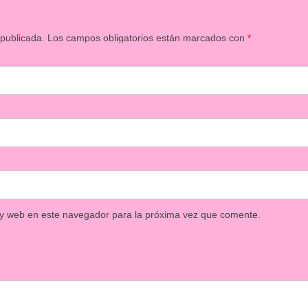
 publicada.
Los campos obligatorios están marcados con
*
 y web en este navegador para la próxima vez que comente.