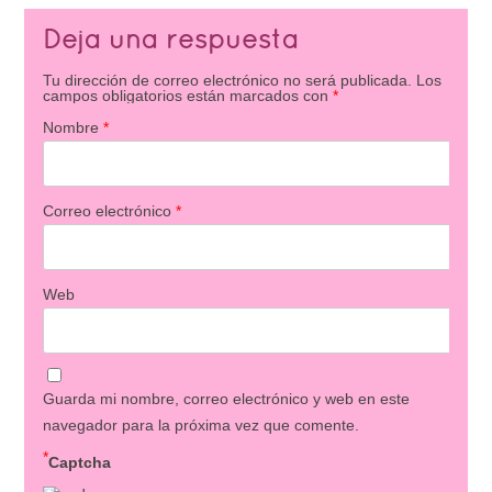
Deja una respuesta
Tu dirección de correo electrónico no será publicada.
Los
campos obligatorios están marcados con
*
Nombre
*
Correo electrónico
*
Web
Guarda mi nombre, correo electrónico y web en este
navegador para la próxima vez que comente.
*
Captcha