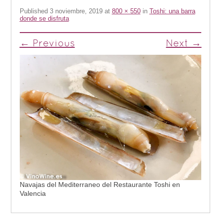
Published
3 noviembre, 2019
at
800 × 550
in
Toshi: una barra
donde se disfruta
← Previous
Next →
Navajas del Mediterraneo del Restaurante Toshi en
Valencia