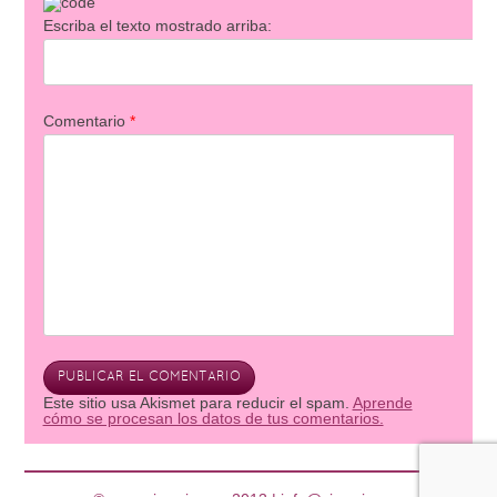
Escriba el texto mostrado arriba:
Comentario
*
Este sitio usa Akismet para reducir el spam.
Aprende
cómo se procesan los datos de tus comentarios.