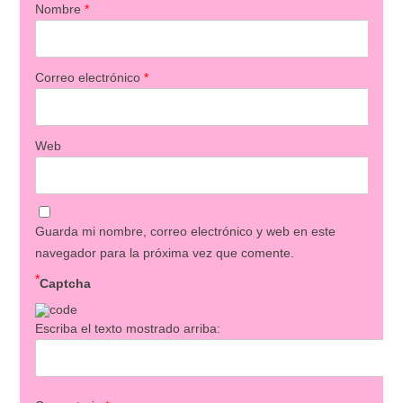
Nombre
*
Correo electrónico
*
Web
Guarda mi nombre, correo electrónico y web en este
navegador para la próxima vez que comente.
*
Captcha
Escriba el texto mostrado arriba: