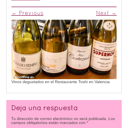
← Previous
Next →
Vinos degustados en el Restaurante Toshi en Valencia
Deja una respuesta
Tu dirección de correo electrónico no será publicada.
Los
campos obligatorios están marcados con
*