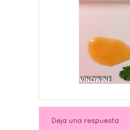
Deja una respuesta