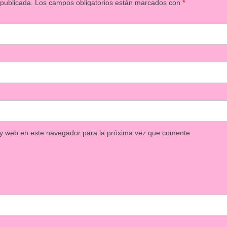
 publicada.
Los campos obligatorios están marcados con
*
 y web en este navegador para la próxima vez que comente.