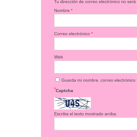
Tu dirección de correo electrónico no será
Nombre
*
Correo electrónico
*
Web
Guarda mi nombre, correo electrónico
*
Captcha
Escriba el texto mostrado arriba: