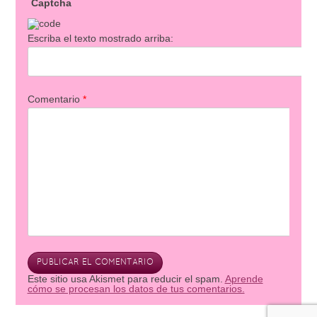
Captcha
Escriba el texto mostrado arriba:
Comentario
*
Este sitio usa Akismet para reducir el spam.
Aprende
cómo se procesan los datos de tus comentarios.