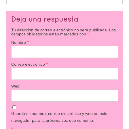
Deja una respuesta
Tu dirección de correo electrónico no será publicada.
Los
campos obligatorios están marcados con
*
Nombre
*
Correo electrónico
*
Web
Guarda mi nombre, correo electrónico y web en este
navegador para la próxima vez que comente.
*