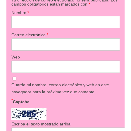
campos obligatorios están marcados con
*
Nombre
*
Correo electrónico
*
Web
Guarda mi nombre, correo electrónico y web en este
navegador para la próxima vez que comente.
*
Captcha
Escriba el texto mostrado arriba: