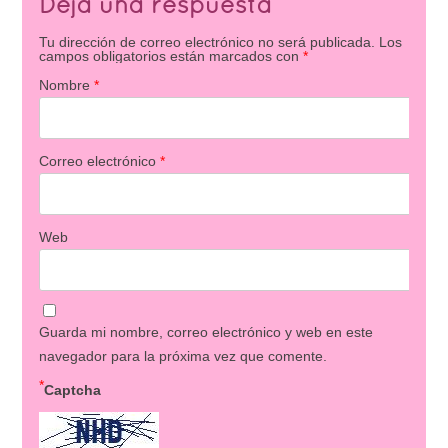
Deja una respuesta
Tu dirección de correo electrónico no será publicada.
Los
campos obligatorios están marcados con
*
Nombre
*
Correo electrónico
*
Web
Guarda mi nombre, correo electrónico y web en este
navegador para la próxima vez que comente.
*
Captcha