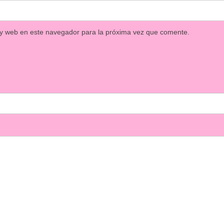
 y web en este navegador para la próxima vez que comente.