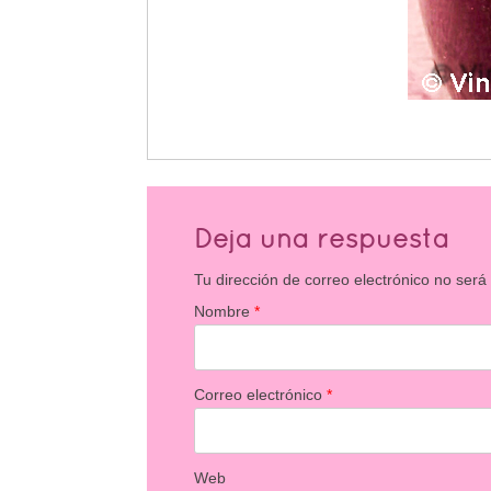
Deja una respuesta
Tu dirección de correo electrónico no será
Nombre
*
Correo electrónico
*
Web