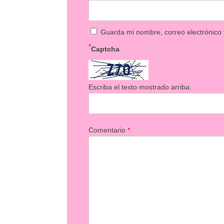
Guarda mi nombre, correo electrónico
*
Captcha
Escriba el texto mostrado arriba:
Comentario
*