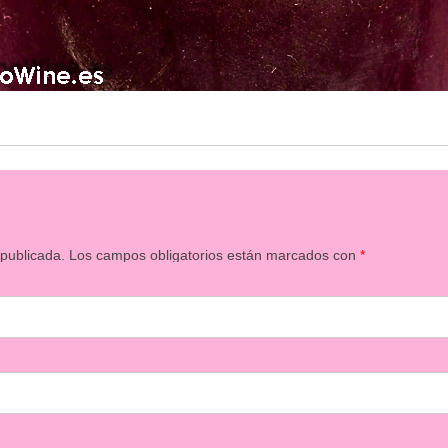
 publicada.
Los campos obligatorios están marcados con
*