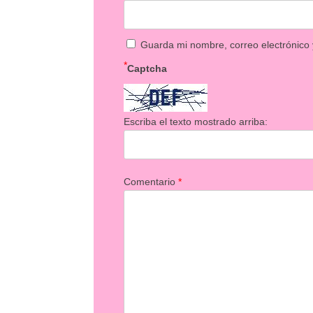
Guarda mi nombre, correo electrónico
*
Captcha
Escriba el texto mostrado arriba:
Comentario
*