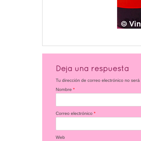
Deja una respuesta
Tu dirección de correo electrónico no será
Nombre
*
Correo electrónico
*
Web