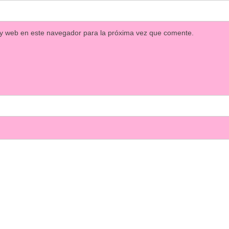
 y web en este navegador para la próxima vez que comente.