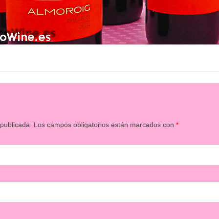
 publicada.
Los campos obligatorios están marcados con
*