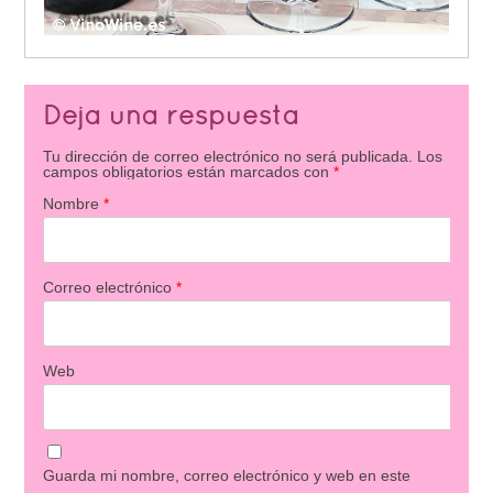
Deja una respuesta
Tu dirección de correo electrónico no será publicada.
Los
campos obligatorios están marcados con
*
Nombre
*
Correo electrónico
*
Web
Guarda mi nombre, correo electrónico y web en este