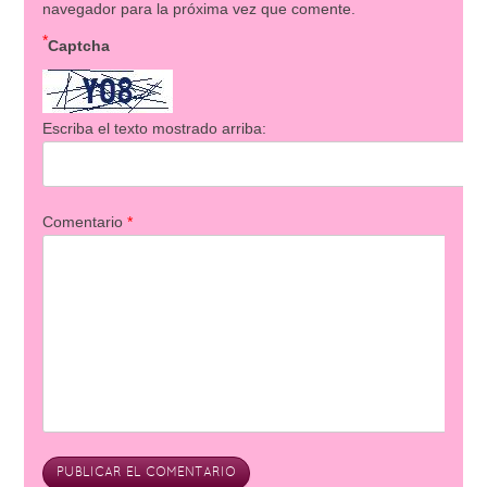
navegador para la próxima vez que comente.
*
Captcha
Escriba el texto mostrado arriba:
Comentario
*