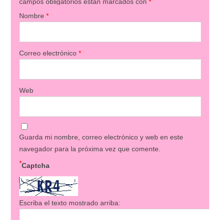
campos obligatorios están marcados con
*
Nombre
*
Correo electrónico
*
Web
Guarda mi nombre, correo electrónico y web en este
navegador para la próxima vez que comente.
*
Captcha
Escriba el texto mostrado arriba: