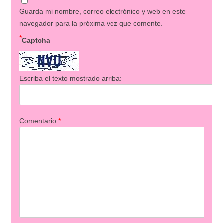
Guarda mi nombre, correo electrónico y web en este
navegador para la próxima vez que comente.
*
Captcha
Escriba el texto mostrado arriba:
Comentario
*