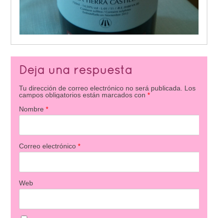
Deja una respuesta
Tu dirección de correo electrónico no será publicada.
Los
campos obligatorios están marcados con
*
Nombre
*
Correo electrónico
*
Web