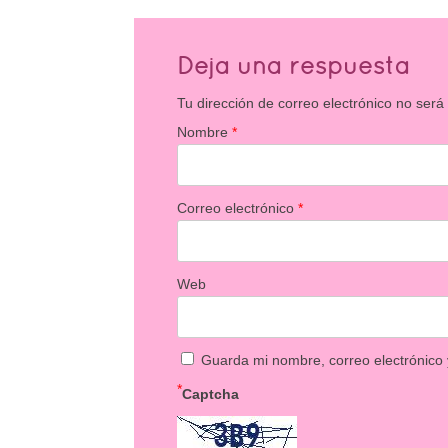
Deja una respuesta
Tu dirección de correo electrónico no será
Nombre
*
Correo electrónico
*
Web
Guarda mi nombre, correo electrónico
*
Captcha