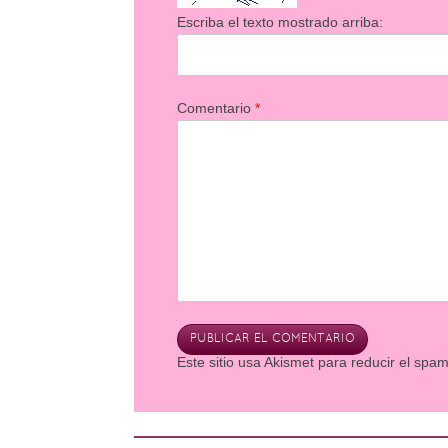
Escriba el texto mostrado arriba:
Comentario
*
Este sitio usa Akismet para reducir el spa