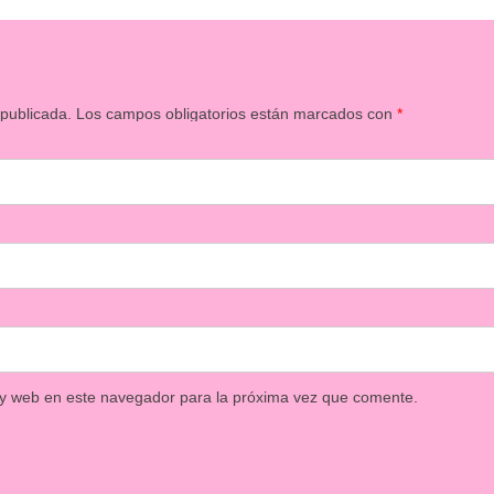
 publicada.
Los campos obligatorios están marcados con
*
 y web en este navegador para la próxima vez que comente.