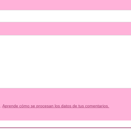
m.
Aprende cómo se procesan los datos de tus comentarios.