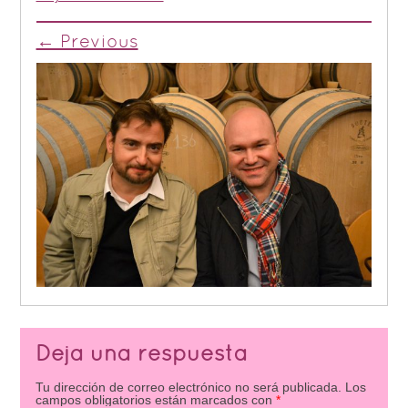
← Previous
Deja una respuesta
Tu dirección de correo electrónico no será publicada.
Los
campos obligatorios están marcados con
*