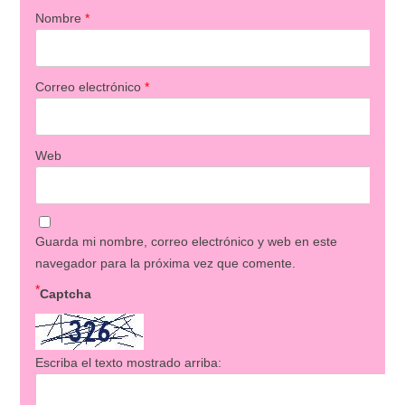
Nombre
*
Correo electrónico
*
Web
Guarda mi nombre, correo electrónico y web en este
navegador para la próxima vez que comente.
*
Captcha
Escriba el texto mostrado arriba: