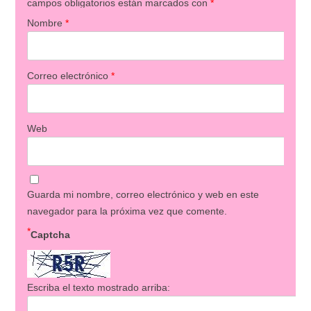
campos obligatorios están marcados con
*
Nombre
*
Correo electrónico
*
Web
Guarda mi nombre, correo electrónico y web en este
navegador para la próxima vez que comente.
*
Captcha
Escriba el texto mostrado arriba: