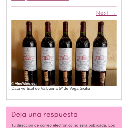
Next →
Cata vertical de Valbuena 5º de Vega Sicilia
Deja una respuesta
Tu dirección de correo electrónico no será publicada.
Los