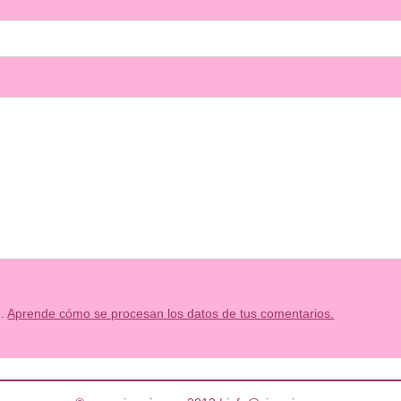
m.
Aprende cómo se procesan los datos de tus comentarios.