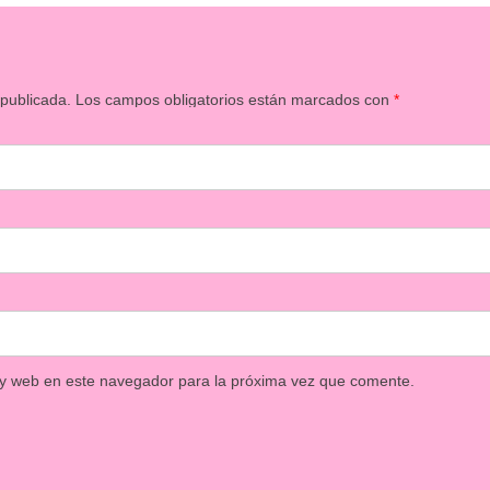
 publicada.
Los campos obligatorios están marcados con
*
 y web en este navegador para la próxima vez que comente.