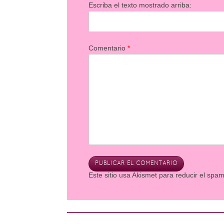
Escriba el texto mostrado arriba:
Comentario
*
Este sitio usa Akismet para reducir el spa