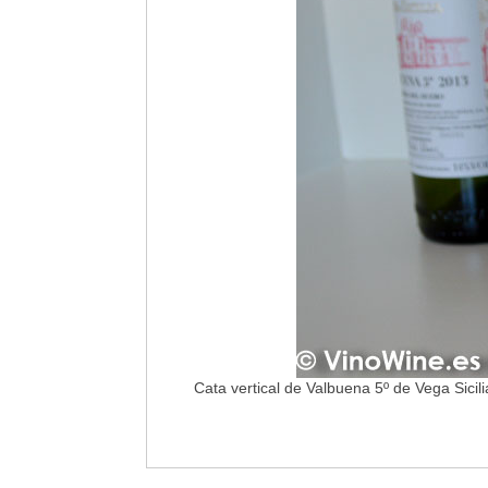
Cata vertical de Valbuena 5º de Vega Sicili