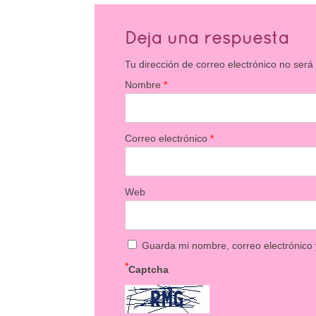
Deja una respuesta
Tu dirección de correo electrónico no será
Nombre
*
Correo electrónico
*
Web
Guarda mi nombre, correo electrónico
*
Captcha