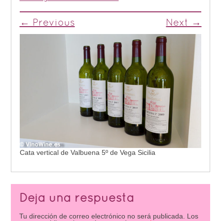
← Previous
Next →
Cata vertical de Valbuena 5º de Vega Sicilia
Deja una respuesta
Tu dirección de correo electrónico no será publicada.
Los