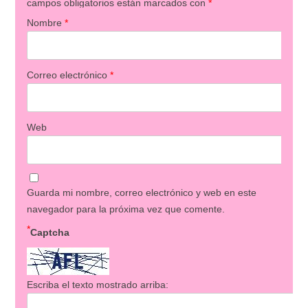
campos obligatorios están marcados con
*
Nombre
*
Correo electrónico
*
Web
Guarda mi nombre, correo electrónico y web en este
navegador para la próxima vez que comente.
*
Captcha
Escriba el texto mostrado arriba: