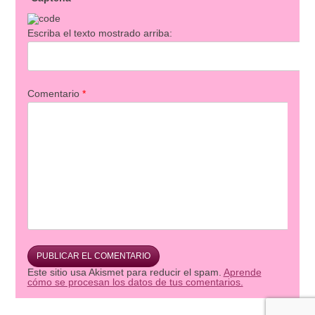
Escriba el texto mostrado arriba:
Comentario
*
Este sitio usa Akismet para reducir el spam.
Aprende
cómo se procesan los datos de tus comentarios.