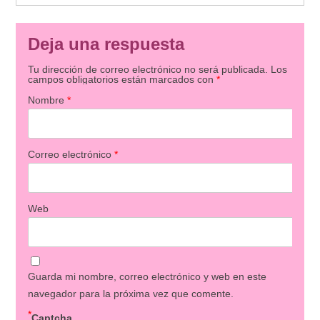
Deja una respuesta
Tu dirección de correo electrónico no será publicada.
Los
campos obligatorios están marcados con
*
Nombre
*
Correo electrónico
*
Web
Guarda mi nombre, correo electrónico y web en este
navegador para la próxima vez que comente.
*
Captcha