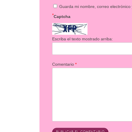
Guarda mi nombre, correo electrónico
*
Captcha
Escriba el texto mostrado arriba:
Comentario
*