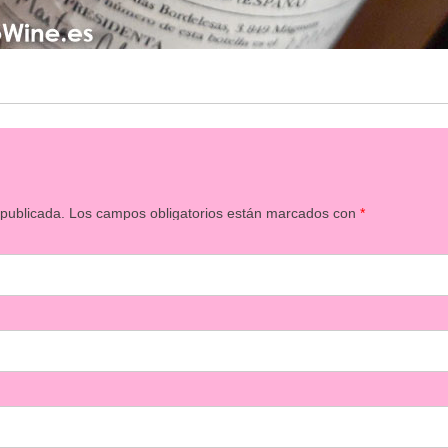
 publicada.
Los campos obligatorios están marcados con
*