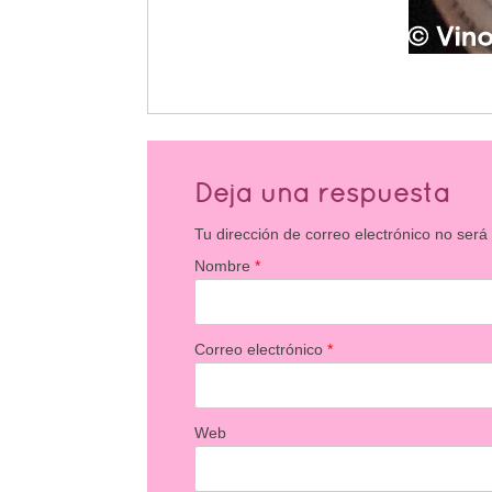
Deja una respuesta
Tu dirección de correo electrónico no será
Nombre
*
Correo electrónico
*
Web