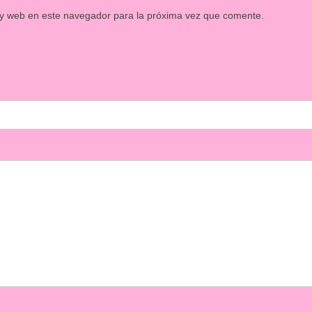
 y web en este navegador para la próxima vez que comente.