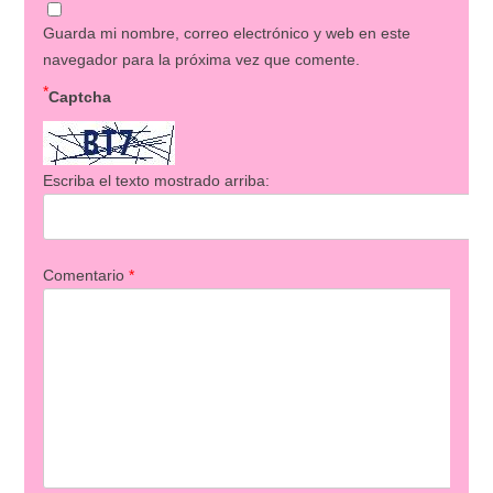
Guarda mi nombre, correo electrónico y web en este
navegador para la próxima vez que comente.
*
Captcha
Escriba el texto mostrado arriba:
Comentario
*