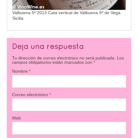
Valbuena 5º 2013 Cata vertical de Valbuena 5º de Vega
Sicilia
Deja una respuesta
Tu dirección de correo electrónico no será publicada.
Los
campos obligatorios están marcados con
*
Nombre
*
Correo electrónico
*
Web