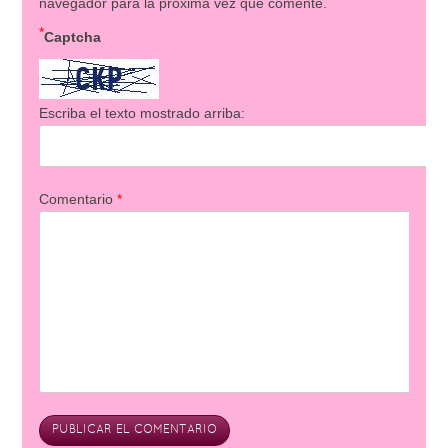
navegador para la próxima vez que comente.
*
Captcha
Escriba el texto mostrado arriba:
Comentario
*