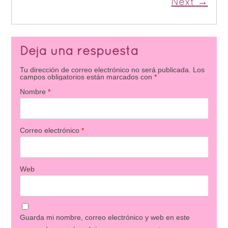
Next →
Deja una respuesta
Tu dirección de correo electrónico no será publicada.
Los
campos obligatorios están marcados con
*
Nombre
*
Correo electrónico
*
Web
Guarda mi nombre, correo electrónico y web en este