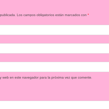
 publicada.
Los campos obligatorios están marcados con
*
 y web en este navegador para la próxima vez que comente.