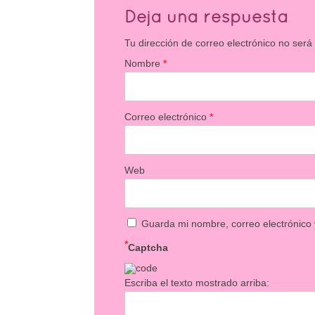
Deja una respuesta
Tu dirección de correo electrónico no será
Nombre
*
Correo electrónico
*
Web
Guarda mi nombre, correo electrónico
*
Captcha
Escriba el texto mostrado arriba: