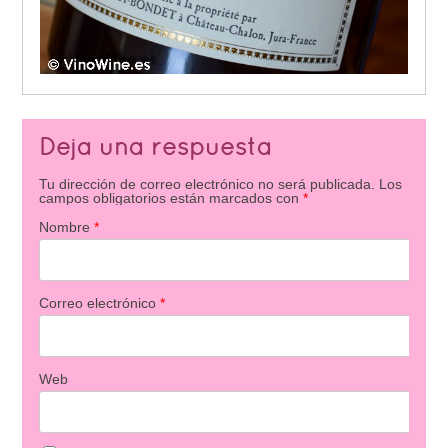
Deja una respuesta
Tu dirección de correo electrónico no será publicada.
Los
campos obligatorios están marcados con
*
Nombre
*
Correo electrónico
*
Web