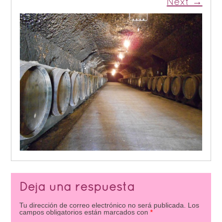
Next →
Deja una respuesta
Tu dirección de correo electrónico no será publicada.
Los
campos obligatorios están marcados con
*