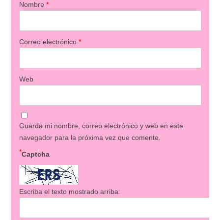
Nombre
*
Correo electrónico
*
Web
Guarda mi nombre, correo electrónico y web en este
navegador para la próxima vez que comente.
*
Captcha
Escriba el texto mostrado arriba: