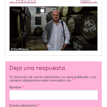
← Previous
Next →
Deja una respuesta
Tu dirección de correo electrónico no será publicada.
Los
campos obligatorios están marcados con
*
Nombre
*
Correo electrónico
*