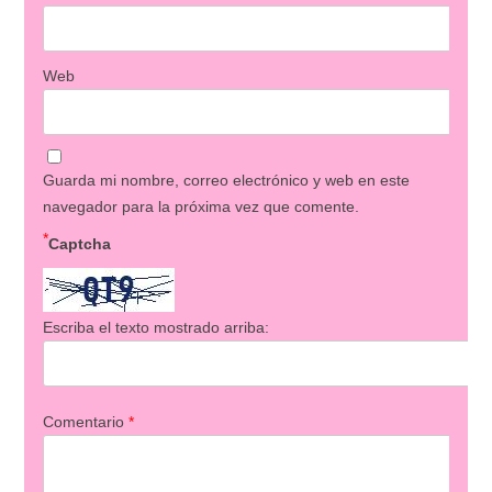
Web
Guarda mi nombre, correo electrónico y web en este
navegador para la próxima vez que comente.
*
Captcha
Escriba el texto mostrado arriba:
Comentario
*