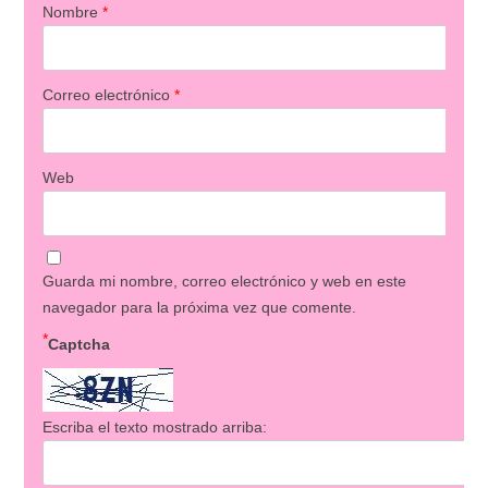
Nombre
*
Correo electrónico
*
Web
Guarda mi nombre, correo electrónico y web en este
navegador para la próxima vez que comente.
*
Captcha
Escriba el texto mostrado arriba: