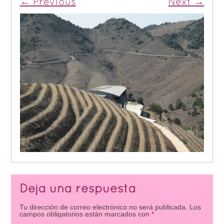
← Previous
Next →
Deja una respuesta
Tu dirección de correo electrónico no será publicada.
Los
campos obligatorios están marcados con
*