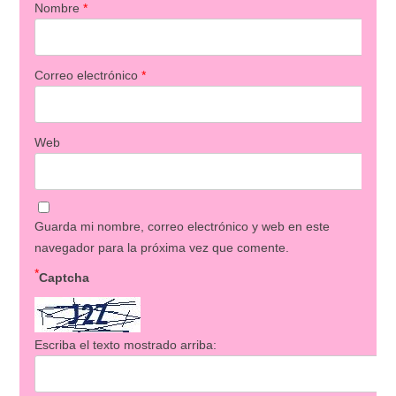
Nombre
*
Correo electrónico
*
Web
Guarda mi nombre, correo electrónico y web en este
navegador para la próxima vez que comente.
*
Captcha
Escriba el texto mostrado arriba: