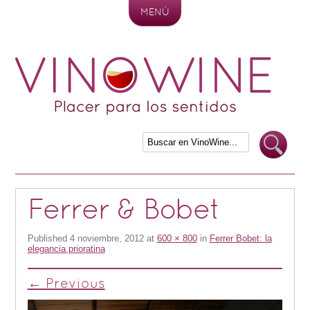
MENÚ
Skip to content
Ferrer & Bobet
Published
4 noviembre, 2012
at
600 × 800
in
Ferrer Bobet: la
elegancia prioratina
← Previous