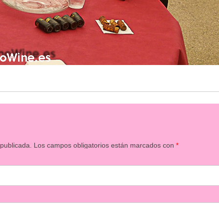
 publicada.
Los campos obligatorios están marcados con
*