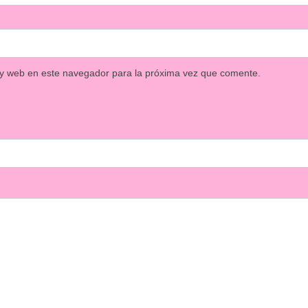
 y web en este navegador para la próxima vez que comente.