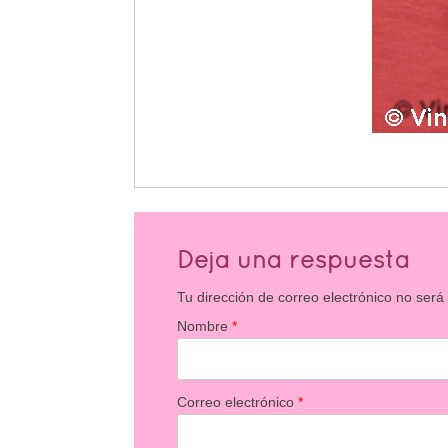
Deja una respuesta
Tu dirección de correo electrónico no será
Nombre
*
Correo electrónico
*