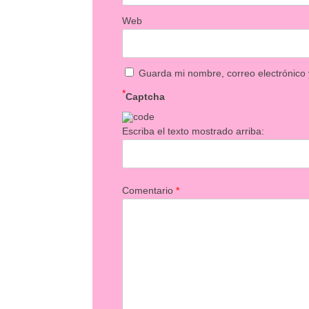
Web
Guarda mi nombre, correo electrónico
*
Captcha
Escriba el texto mostrado arriba:
Comentario
*