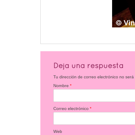
Deja una respuesta
Tu dirección de correo electrónico no será
Nombre
*
Correo electrónico
*
Web