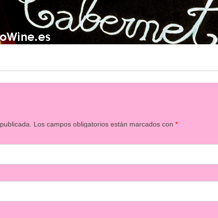
 publicada.
Los campos obligatorios están marcados con
*