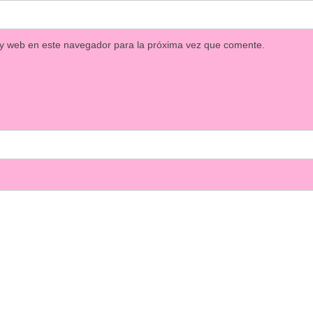
 y web en este navegador para la próxima vez que comente.