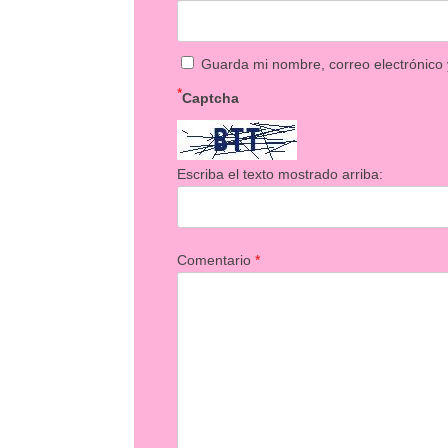
Guarda mi nombre, correo electrónico
*
Captcha
Escriba el texto mostrado arriba:
Comentario
*