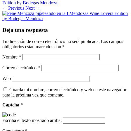
Edition by Bodegas Mendoza
← Previous
Next →
Deja una respuesta
Tu dirección de correo electrónico no será publicada.
Los campos
obligatorios están marcados con
*
Nombre
*
Correo electrónico
*
Web
Guarda mi nombre, correo electrónico y web en este navegador
para la próxima vez que comente.
Captcha
*
Escriba el texto mostrado arriba:
Comentario
*