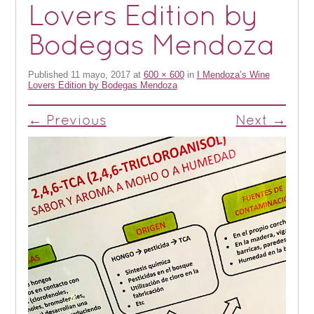
Lovers Edition by
Bodegas Mendoza
Published
11 mayo, 2017
at
600 × 600
in
I Mendoza’s Wine
Lovers Edition by Bodegas Mendoza
← Previous
Next →