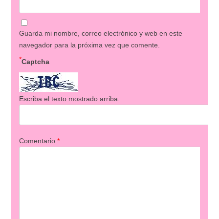
Guarda mi nombre, correo electrónico y web en este
navegador para la próxima vez que comente.
*
Captcha
Escriba el texto mostrado arriba:
Comentario
*