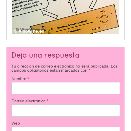
Deja una respuesta
Tu dirección de correo electrónico no será publicada.
Los
campos obligatorios están marcados con
*
Nombre
*
Correo electrónico
*
Web