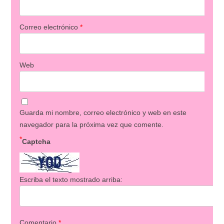
Correo electrónico
*
Web
Guarda mi nombre, correo electrónico y web en este
navegador para la próxima vez que comente.
*
Captcha
Escriba el texto mostrado arriba:
Comentario
*