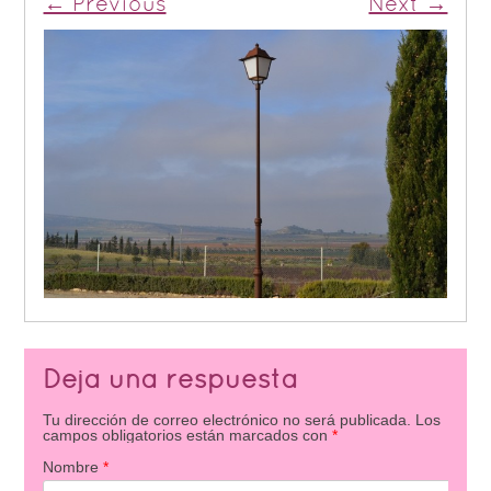
← Previous
Next →
Deja una respuesta
Tu dirección de correo electrónico no será publicada.
Los
campos obligatorios están marcados con
*
Nombre
*