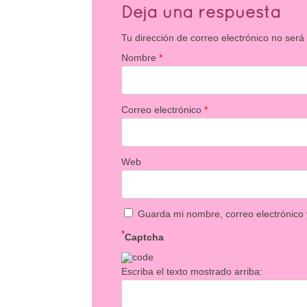
Deja una respuesta
Tu dirección de correo electrónico no será
Nombre
*
Correo electrónico
*
Web
Guarda mi nombre, correo electrónico
*
Captcha
Escriba el texto mostrado arriba: