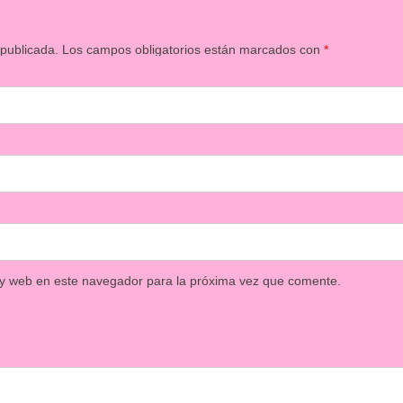
 publicada.
Los campos obligatorios están marcados con
*
 y web en este navegador para la próxima vez que comente.