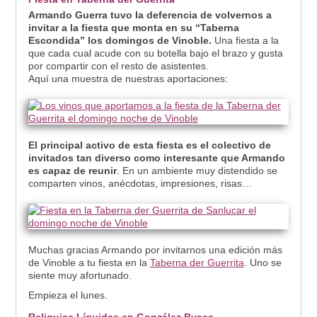
Armando Guerra tuvo la deferencia de volvernos a
invitar a la fiesta que monta en su “Taberna
Escondida” los domingos de Vinoble.
Una fiesta a la
que cada cual acude con su botella bajo el brazo y gusta
por compartir con el resto de asistentes.
Aquí una muestra de nuestras aportaciones:
El principal activo de esta fiesta es el colectivo de
invitados tan diverso como interesante que Armando
es capaz de reunir
. En un ambiente muy distendido se
comparten vinos, anécdotas, impresiones, risas…
Muchas gracias Armando por invitarnos una edición más
de Vinoble a tu fiesta en la
Taberna der Guerrita
. Uno se
siente muy afortunado.
Empieza el lunes.