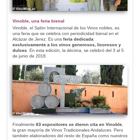
Vinoble, una feria bienal
Vinoble, el Salón Internacional de los Vinos nobles, es
una feria que se celebra con periodicidad bienal en el
Alcázar de Jerez. Es una
feria dedicada
exclusivamente a los vinos generosos, licorosos y
dulces
. En esta edición, la décima, se celebró del 3 al 5
de junio de 2018.
Finalmente
63 expositores se dieron cita en Vinoble
,
la gran mayoría de Vinos Tradicionales Andaluces. Pero
también elaboradores del resto de España como nuestros