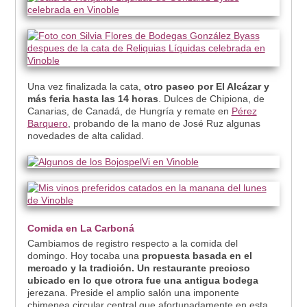
Una vez finalizada la cata,
otro paseo por El Alcázar y
más feria hasta las 14 horas
. Dulces de Chipiona, de
Canarias, de Canadá, de Hungría y remate en
Pérez
Barquero
, probando de la mano de José Ruz algunas
novedades de alta calidad.
Comida en La Carboná
Cambiamos de registro respecto a la comida del
domingo. Hoy tocaba una
propuesta basada en el
mercado y la tradición. Un restaurante precioso
ubicado en lo que otrora fue una antigua bodega
jerezana. Preside el amplio salón una imponente
chimenea circular central que afortunadamente en esta