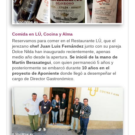
Comida en LÚ, Cocina y Alma
Reservamos para comer en el Restaurante LÚ, que el
jerezano
chef Juan Luis Fernández
junto con su pareja
Dolce Nilda han inaugurado recientemente, apenas
medio año desde la apertura.
Se inició de la mano de
Martín Berasategui
, con quien permaneció 5 años y
posteriormente se embarcó durante
10 años en el
proyecto de Aponiente
donde llegó a desempeñar el
cargo de Director Gastronómico.