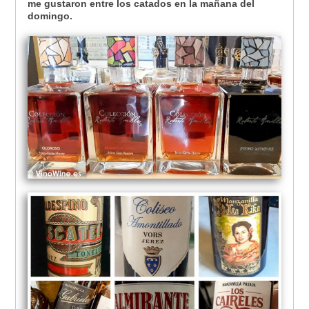
me gustaron entre los catados en la mañana del
domingo.