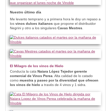
Nuestro último día
Me levanto temprano y a primera hora le doy un repaso a
los
vinos dulces italianos
que propone el distribuidor
Negrini y otro a los singulares
Cavas Mestres
.
El Milagro de los vinos de Hielo
Conducía la cata
Naiara López Tejedor gerente
comercial de Vinos Perea
. Alta calidad de lo catado
como
muestra y paseo por la diversidad que ofrecen
los vinos de hielo
a través de 4 vinos y 1 sidra.