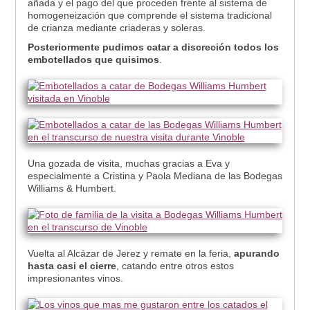
añada y el pago del que proceden frente al sistema de
homogeneización que comprende el sistema tradicional
de crianza mediante criaderas y soleras.
Posteriormente pudimos catar a discreción todos los
embotellados que quisimos
.
Una gozada de visita, muchas gracias a Eva y
especialmente a Cristina y Paola Mediana de las Bodegas
Williams & Humbert.
Vuelta al Alcázar de Jerez y remate en la feria,
apurando
hasta casi el cierre
, catando entre otros estos
impresionantes vinos.