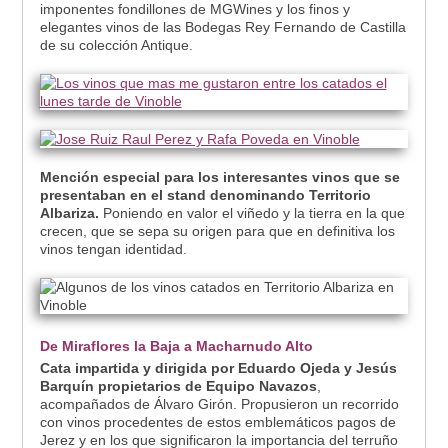
imponentes fondillones de MGWines y los finos y
elegantes vinos de las Bodegas Rey Fernando de Castilla
de su colección Antique.
Mención especial para los interesantes vinos que se
presentaban en el stand denominando Territorio
Albariza.
Poniendo en valor el viñedo y la tierra en la que
crecen, que se sepa su origen para que en definitiva los
vinos tengan identidad.
De Miraflores la Baja a Macharnudo Alto
Cata impartida y dirigida por Eduardo Ojeda y Jesús
Barquín propietarios de Equipo Navazos
,
acompañados de Álvaro Girón. Propusieron un recorrido
con vinos procedentes de estos emblemáticos pagos de
Jerez y en los que significaron la importancia del terruño