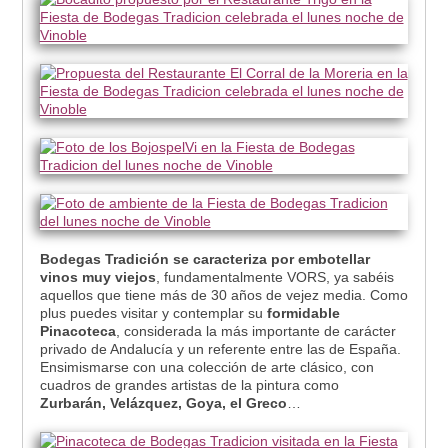
Bodegas Tradición se caracteriza por embotellar
vinos muy viejos
, fundamentalmente VORS, ya sabéis
aquellos que tiene más de 30 años de vejez media. Como
plus puedes visitar y contemplar su
formidable
Pinacoteca
, considerada la más importante de carácter
privado de Andalucía y un referente entre las de España.
Ensimismarse con una colección de arte clásico, con
cuadros de grandes artistas de la pintura como
Zurbarán, Velázquez, Goya, el Greco
…