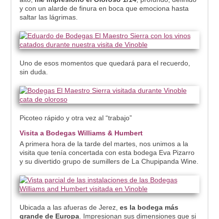
y con un alarde de finura en boca que emociona hasta
saltar las lágrimas.
Uno de esos momentos que quedará para el recuerdo,
sin duda.
Picoteo rápido y otra vez al “trabajo”
Visita a Bodegas Williams & Humbert
A primera hora de la tarde del martes, nos unimos a la
visita que tenía concertada con esta bodega Eva Pizarro
y su divertido grupo de sumillers de La Chupipanda Wine.
Ubicada a las afueras de Jerez,
es la bodega más
grande de Europa
. Impresionan sus dimensiones que si