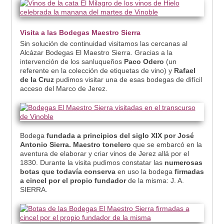
Visita a las Bodegas Maestro Sierra
Sin solución de continuidad visitamos las cercanas al
Alcázar Bodegas El Maestro Sierra. Gracias a la
intervención de los sanluqueños
Paco Odero
(un
referente en la colección de etiquetas de vino) y
Rafael
de la Cruz
pudimos visitar una de esas bodegas de difícil
acceso del Marco de Jerez.
Bodega
fundada a principios del siglo XIX por José
Antonio Sierra. Maestro tonelero
que se embarcó en la
aventura de elaborar y criar vinos de Jerez allá por el
1830. Durante la visita pudimos constatar las
numerosas
botas que todavía conserva
en uso la bodega
firmadas
a cincel por el propio fundador
de la misma: J. A.
SIERRA.