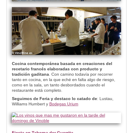
Cocina contemporánea basada en creaciones del
recetario francés elaboradas con producto y
tradición gaditana
. Con camino todavía por recorrer
tanto en cocina, en la que eché en falta algo de riesgo,
como en la sala, un tanto desbordados cuando el
restaurante está completo.
Seguimos de Feria y destaco lo catado de
: Lustau,
Williams Humbert y
Bodegas Urium
Fiesta en Taberna der Guerrita