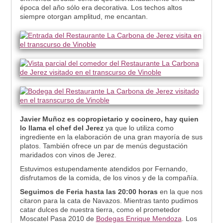
época del año sólo era decorativa. Los techos altos
siempre otorgan amplitud, me encantan.
Javier Muñoz es copropietario y cocinero, hay quien
lo llama el chef del Jerez
ya que lo utiliza como
ingrediente en la elaboración de una gran mayoría de sus
platos. También ofrece un par de menús degustación
maridados con vinos de Jerez.
Estuvimos estupendamente atendidos por Fernando,
disfrutamos de la comida, de los vinos y de la compañía.
Seguimos de Feria hasta las 20:00 horas
en la que nos
citaron para la cata de Navazos. Mientras tanto pudimos
catar dulces de nuestra tierra, como el prometedor
Moscatel Pasa 2010 de
Bodegas Enrique Mendoza
. Los