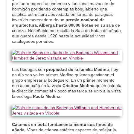
por fuera parece un inmenso y funcional mazacote de
hormigón por dentro contemplas boquiabierto una
estética estructura abovedada en forma de paraguas
invertido merecedora de un
premio nacional de
arquitectura. Alberga hasta 80000 botas
en su sala de
crianza. Reseñable me resulta la Sala de Botas de añada,
que guarda desde 1920 hasta la actualidad vinos
catalogados por años.
Las Bodegas son
propiedad de la familia Medina
, hoy
en día son ya los primos Medina quienes gestionan el
grupo empresarial bodeguero. En un primer momento
nos acompañó en la visita
Cristina Medina
quien ostenta
la dirección comercial y poco más tarde se unió a la visita
la enóloga
Paola Medina
.
Catamos en bota fundamentalmente sus finos de
añada
. Vinos de crianza estática capaces de reflejar la