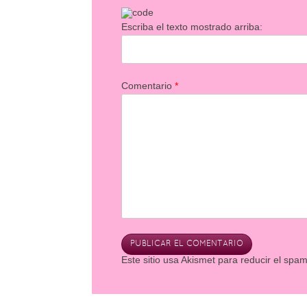
Escriba el texto mostrado arriba:
Comentario
*
Este sitio usa Akismet para reducir el spa