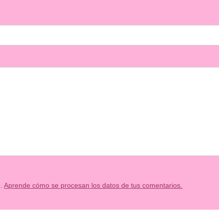
m.
Aprende cómo se procesan los datos de tus comentarios.