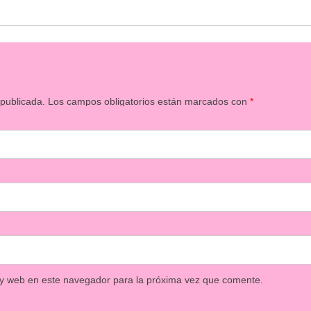
 publicada.
Los campos obligatorios están marcados con
*
 y web en este navegador para la próxima vez que comente.