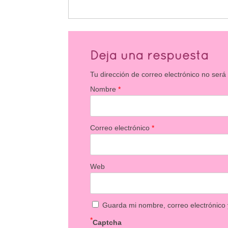
Deja una respuesta
Tu dirección de correo electrónico no será
Nombre
*
Correo electrónico
*
Web
Guarda mi nombre, correo electrónico
*
Captcha