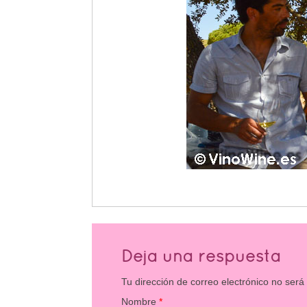
Deja una respuesta
Tu dirección de correo electrónico no será
Nombre
*