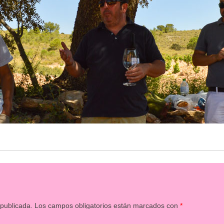
 publicada.
Los campos obligatorios están marcados con
*