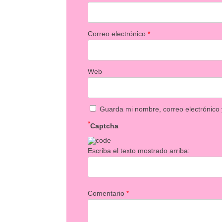
Correo electrónico
*
Web
Guarda mi nombre, correo electrónico
*
Captcha
Escriba el texto mostrado arriba:
Comentario
*