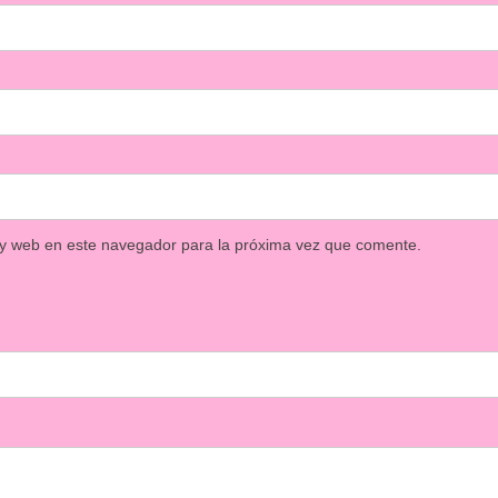
 y web en este navegador para la próxima vez que comente.