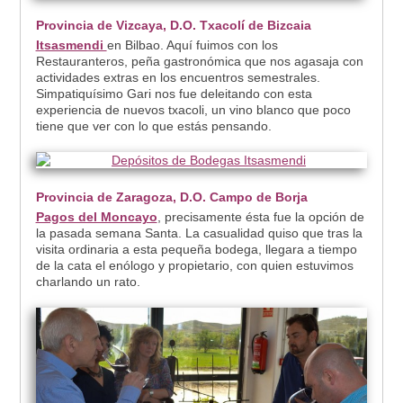
Provincia de Vizcaya, D.O. Txacolí de Bizcaia
Itsasmendi
en Bilbao. Aquí fuimos con los
Restauranteros, peña gastronómica que nos agasaja con
actividades extras en los encuentros semestrales.
Simpatiquísimo Gari nos fue deleitando con esta
experiencia de nuevos txacoli, un vino blanco que poco
tiene que ver con lo que estás pensando.
Provincia de Zaragoza, D.O. Campo de Borja
Pagos del Moncayo
, precisamente ésta fue la opción de
la pasada semana Santa. La casualidad quiso que tras la
visita ordinaria a esta pequeña bodega, llegara a tiempo
de la cata el enólogo y propietario, con quien estuvimos
charlando un rato.