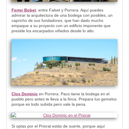
Ferrer Bobet
, entre Falset y Porrera. Aquí puedes
admirar la arquitectura de una bodega con posibles, un
capricho de sus fundadores, que han dado mucho
empaque a su proyecto con un edificio imponente que
preside los escarpados viñedos desde lo alto.
Clos Dominic
en Porrera. Paco tiene la bodega en el
pueblo pero antes te lleva a la finca. Prepara tus gemelos
porque es todo subida pero vale la pena.
Si optas por el Priorat estás de suerte, porque aquí