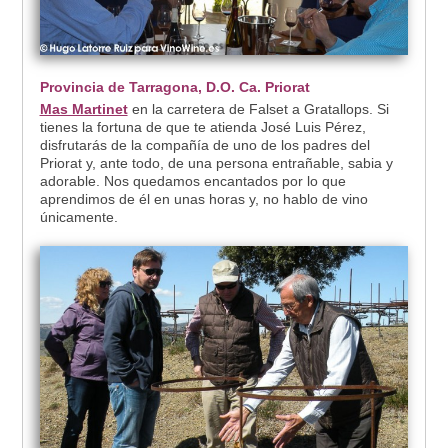
Provincia de Tarragona, D.O. Ca. Priorat
Mas Martinet
en la carretera de Falset a Gratallops. Si
tienes la fortuna de que te atienda José Luis Pérez,
disfrutarás de la compañía de uno de los padres del
Priorat y, ante todo, de una persona entrañable, sabia y
adorable. Nos quedamos encantados por lo que
aprendimos de él en unas horas y, no hablo de vino
únicamente.