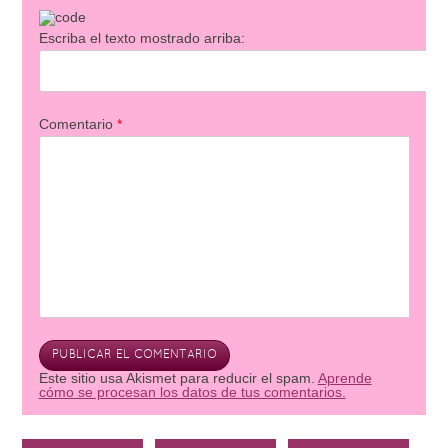
Escriba el texto mostrado arriba:
Comentario
*
Este sitio usa Akismet para reducir el spam.
Aprende
cómo se procesan los datos de tus comentarios.