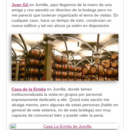
Juan Gil
en Jumilla, aquí llegamos de la mano de una
amiga y nos atendió un directivo de la bodega pero no
me pareció que tuvieran organizado el tema de visitas. En
cualquier caso, hace un tiempo de esto, construían un
nuevo edificio y tal vez ahora ya estén en disposición.
Casa de la Ermita
en Jumilla, donde tienen
institucionalizada la visita en grupos por personal
expresamente dedicado a ello. Quizá esta opción me
atraiga menos, pero algunas de estas personas (hablo en
general de este sistema, no de esta bodega) son muy
capaces de comunicar bien y puede valer la pena.