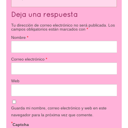
Deja una respuesta
Tu dirección de correo electrónico no será publicada.
Los
campos obligatorios están marcados con
*
Nombre
*
Correo electrónico
*
Web
Guarda mi nombre, correo electrónico y web en este
navegador para la próxima vez que comente.
*
Captcha