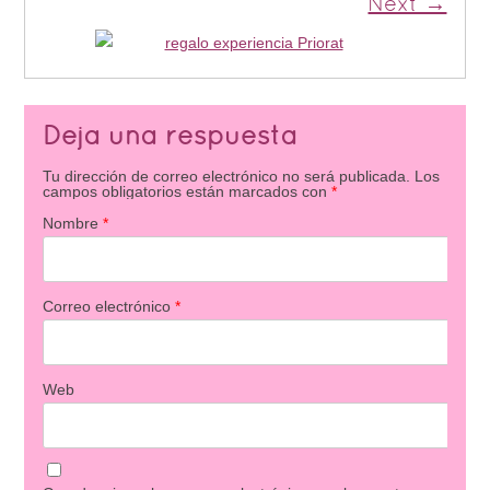
Next →
Deja una respuesta
Tu dirección de correo electrónico no será publicada.
Los
campos obligatorios están marcados con
*
Nombre
*
Correo electrónico
*
Web