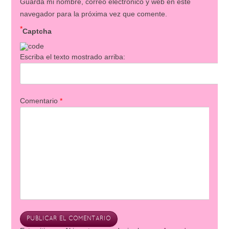
Guarda mi nombre, correo electrónico y web en este
navegador para la próxima vez que comente.
*
Captcha
Escriba el texto mostrado arriba:
Comentario
*