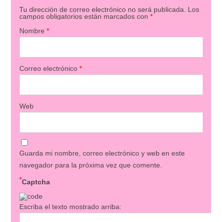
Tu dirección de correo electrónico no será publicada.
Los
campos obligatorios están marcados con
*
Nombre
*
Correo electrónico
*
Web
Guarda mi nombre, correo electrónico y web en este
navegador para la próxima vez que comente.
*
Captcha
Escriba el texto mostrado arriba: