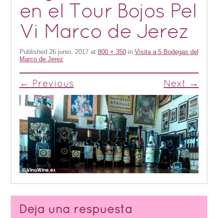
en el Tour Bojos Pel
Vi Marco de Jerez
Published
26 junio, 2017
at
800 × 350
in
Visita a 5 Bodegas del
Marco de Jerez
← Previous
Next →
Deja una respuesta