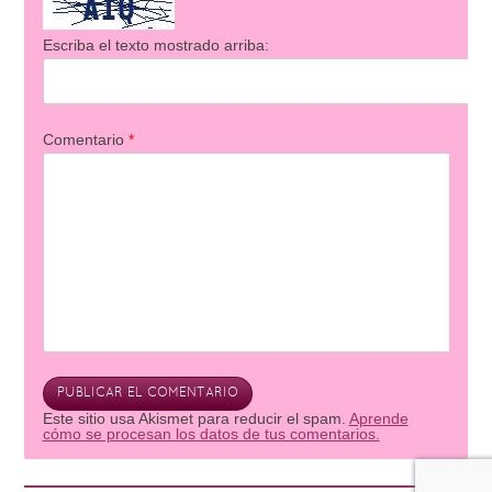
Escriba el texto mostrado arriba:
Comentario
*
Este sitio usa Akismet para reducir el spam.
Aprende
cómo se procesan los datos de tus comentarios.