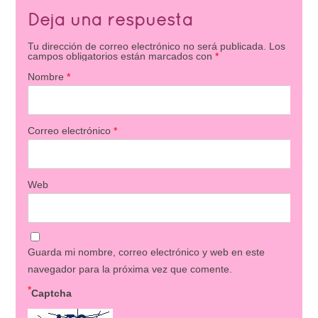
Deja una respuesta
Tu dirección de correo electrónico no será publicada.
Los
campos obligatorios están marcados con
*
Nombre
*
Correo electrónico
*
Web
Guarda mi nombre, correo electrónico y web en este
navegador para la próxima vez que comente.
*
Captcha