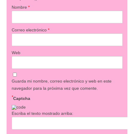
Nombre
*
Correo electrónico
*
Web
Guarda mi nombre, correo electrónico y web en este
navegador para la próxima vez que comente.
*
Captcha
Escriba el texto mostrado arriba: