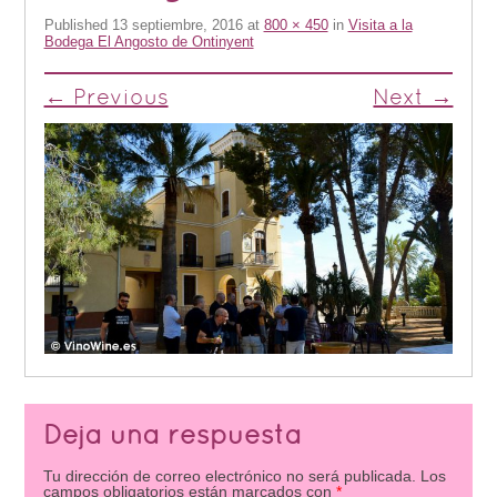
Published
13 septiembre, 2016
at
800 × 450
in
Visita a la
Bodega El Angosto de Ontinyent
← Previous
Next →
Deja una respuesta
Tu dirección de correo electrónico no será publicada.
Los
campos obligatorios están marcados con
*