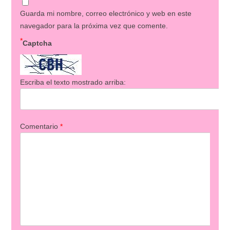
Guarda mi nombre, correo electrónico y web en este
navegador para la próxima vez que comente.
*
Captcha
Escriba el texto mostrado arriba:
Comentario
*