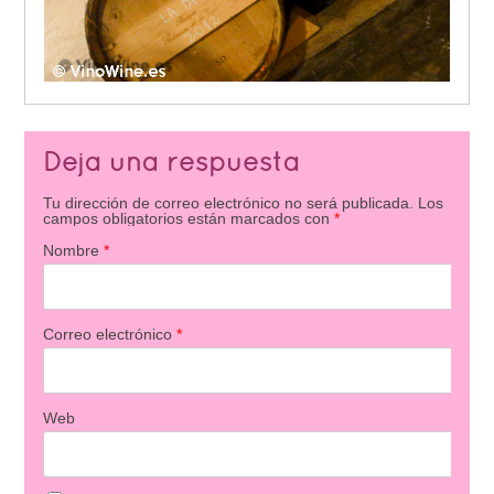
Deja una respuesta
Tu dirección de correo electrónico no será publicada.
Los
campos obligatorios están marcados con
*
Nombre
*
Correo electrónico
*
Web