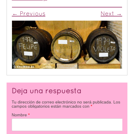
← Previous
Next →
Deja una respuesta
Tu dirección de correo electrónico no será publicada.
Los
campos obligatorios están marcados con
*
Nombre
*