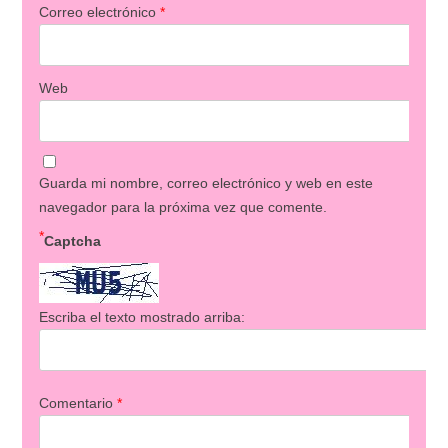
Correo electrónico
*
Web
Guarda mi nombre, correo electrónico y web en este
navegador para la próxima vez que comente.
*
Captcha
Escriba el texto mostrado arriba:
Comentario
*