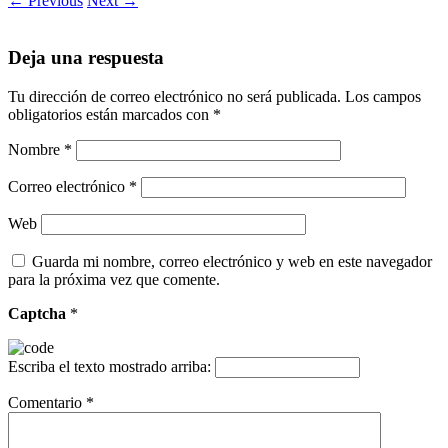
← Previous
Next →
Deja una respuesta
Tu dirección de correo electrónico no será publicada.
Los campos
obligatorios están marcados con
*
Nombre
*
Correo electrónico
*
Web
Guarda mi nombre, correo electrónico y web en este navegador
para la próxima vez que comente.
Captcha
*
Escriba el texto mostrado arriba:
Comentario
*